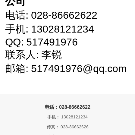
公司
电话: 028-86662622
手机: 13028121234
QQ: 517491976
联系人: 李锐
邮箱: 517491976@qq.com
电话：028-86662622
手机：
13028121234
传真：
028-86662626