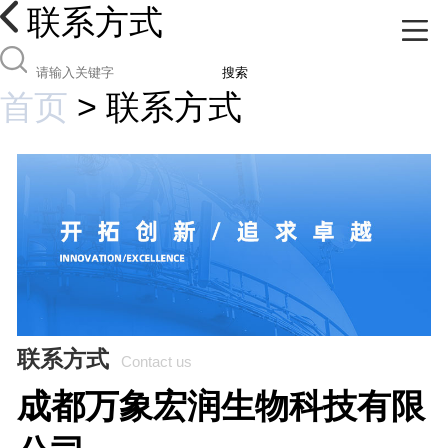
联系方式
搜索
首页
>
联系方式
联系方式
Contact us
成都万象宏润生物科技有限