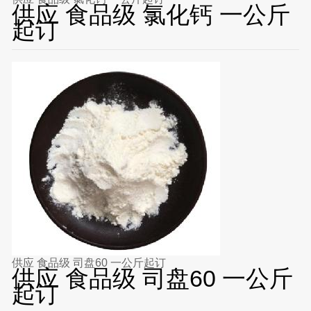
供应 食品级 氯化钙 一公斤
起订
供应 食品级 司盘60 一公斤起订
供应 食品级 司盘60 一公斤
起订