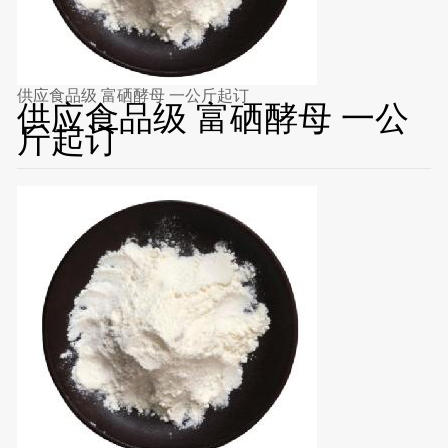
供应食品级 富硒酵母 一公斤起订
供应食品级 富硒酵母 一公
斤起订