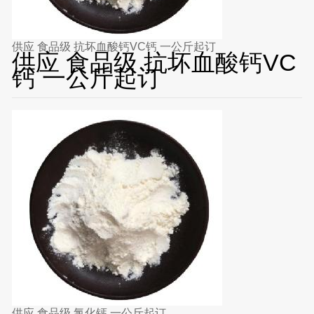
供应 食品级 抗坏血酸钙VC钙 一公斤起订
供应 食品级 抗坏血酸钙VC
钙 一公斤起订
供应 食品级 氯化钙 一公斤起订