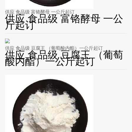
供应 食品级 富铬酵母 一公斤起订
供应 食品级 富铬酵母 一公
斤起订
供应 食品级 豆腐王 （葡萄酸内酯）一公斤起订
供应 食品级 豆腐王 （葡萄
酸内酯）一公斤起订