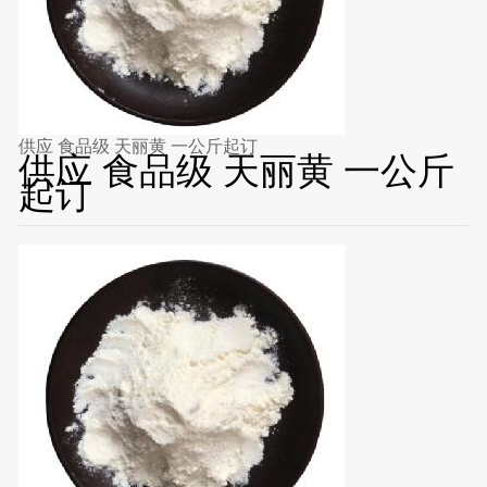
供应 食品级 天丽黄 一公斤起订
供应 食品级 天丽黄 一公斤
起订