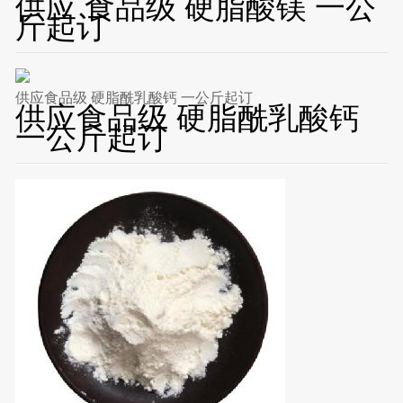
供应 食品级 硬脂酸镁 一公
斤起订
供应食品级 硬脂酰乳酸钙 一公斤起订
供应食品级 硬脂酰乳酸钙
一公斤起订