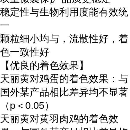
稳定性与生物利用度能有效统
一
颗粒细小均与，流散性好，着
色一致性好
【优良的着色效果】
天丽黄对鸡蛋的着色效果：与
国外某产品相比差异均不显著
（p＜0.05）
天丽黄对黄羽肉鸡的着色效