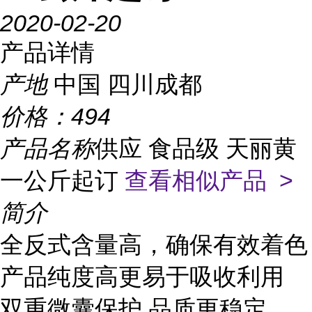
2020-02-20
产品详情
产地
中国 四川成都
价格：
494
产品名称
供应 食品级 天丽黄
一公斤起订
查看相似产品 >
简介
全反式含量高，确保有效着色
产品纯度高更易于吸收利用
双重微囊保护 品质更稳定