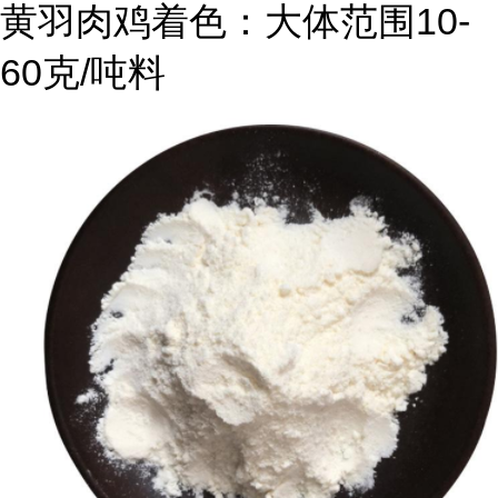
黄羽肉鸡着色：大体范围10-
60克/吨料