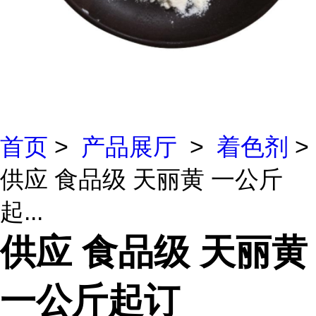
首页
>
产品展厅
>
着色剂
>
供应 食品级 天丽黄 一公斤
起...
供应 食品级 天丽黄
一公斤起订