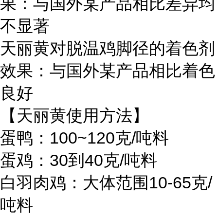
果：与国外某产品相比差异均
不显著
天丽黄对脱温鸡脚径的着色剂
效果：与国外某产品相比着色
良好
【天丽黄使用方法】
蛋鸭：100~120克/吨料
蛋鸡：30到40克/吨料
白羽肉鸡：大体范围10-65克/
吨料