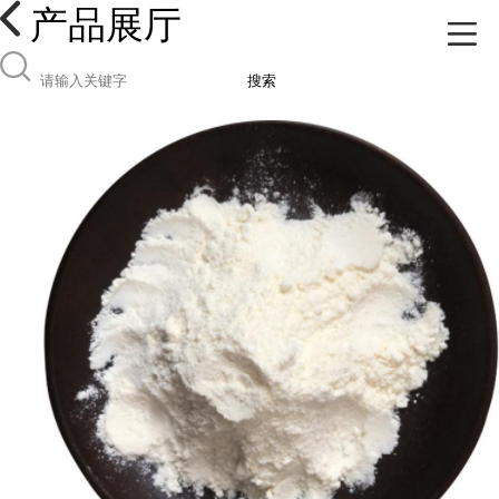
产品展厅
搜索