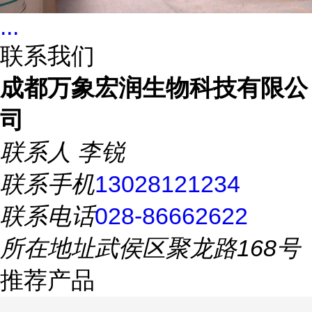
...
联系我们
成都万象宏润生物科技有限公
司
联系人
李锐
联系手机
13028121234
联系电话
028-86662622
所在地址
武侯区聚龙路168号
推荐产品