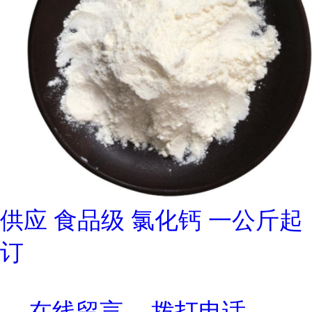
供应 食品级 氯化钙 一公斤起
订
在线留言
拨打电话