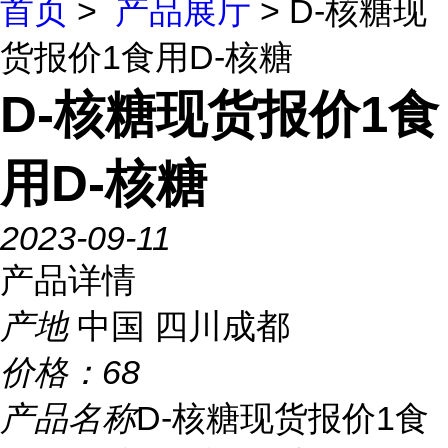
首页
>
产品展厅
> D-核糖现
货报价1食用D-核糖
D-核糖现货报价1食
用D-核糖
2023-09-11
产品详情
产地
中国 四川成都
价格：
68
产品名称
D-核糖现货报价1食