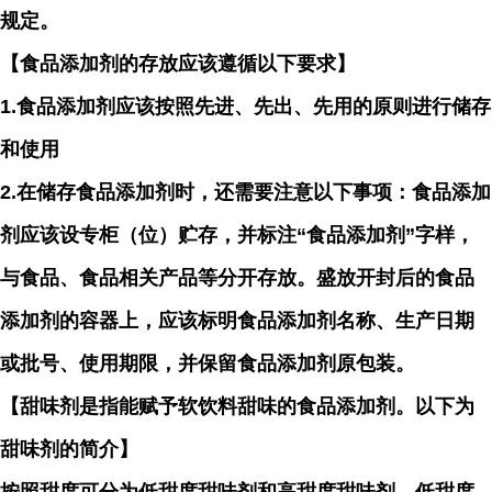
规定。
【食品添加剂的存放应该遵循以下要求】
1.食品添加剂应该按照先进、先出、先用的原则进行储存
和使用
2.在储存食品添加剂时，还需要注意以下事项：食品添加
剂应该设专柜（位）贮存，并标注“食品添加剂”字样，
与食品、食品相关产品等分开存放。盛放开封后的食品
添加剂的容器上，应该标明食品添加剂名称、生产日期
或批号、使用期限，并保留食品添加剂原包装。
【甜味剂是指能赋予软饮料甜味的食品添加剂。以下为
甜味剂的简介】