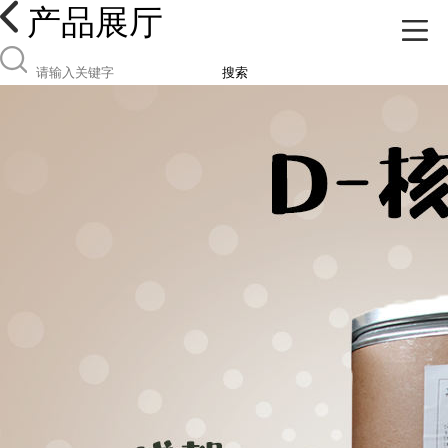
产品展厅
搜索