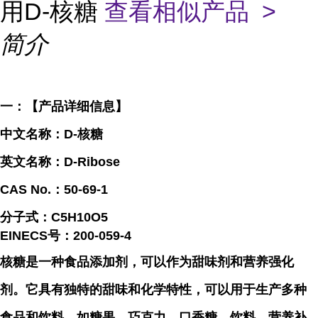
用D-核糖
查看相似产品 >
简介
一：【产品详细信息】
中文名称：D-核糖
英文名称：D-Ribose
CAS No.：50-69-1
分子式：C5H10O5
EINECS号：200-059-4
核糖是一种食品添加剂，可以作为甜味剂和营养强化
剂。它具有独特的甜味和化学特性，可以用于生产多种
食品和饮料，如糖果、巧克力、口香糖、饮料、营养补