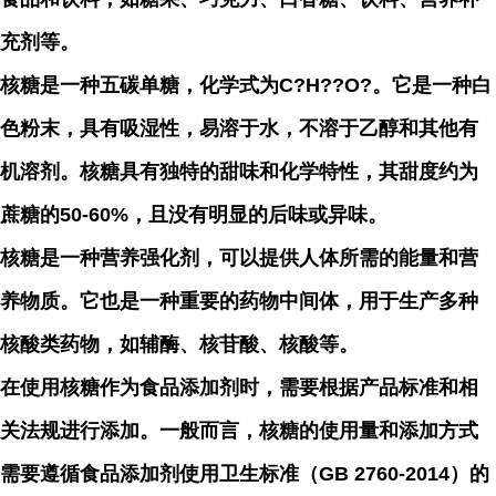
充剂等。
核糖是一种五碳单糖，化学式为C?H??O?。它是一种白
色粉末，具有吸湿性，易溶于水，不溶于乙醇和其他有
机溶剂。核糖具有独特的甜味和化学特性，其甜度约为
蔗糖的50-60%，且没有明显的后味或异味。
核糖是一种营养强化剂，可以提供人体所需的能量和营
养物质。它也是一种重要的药物中间体，用于生产多种
核酸类药物，如辅酶、核苷酸、核酸等。
在使用核糖作为食品添加剂时，需要根据产品标准和相
关法规进行添加。一般而言，核糖的使用量和添加方式
需要遵循食品添加剂使用卫生标准（GB 2760-2014）的