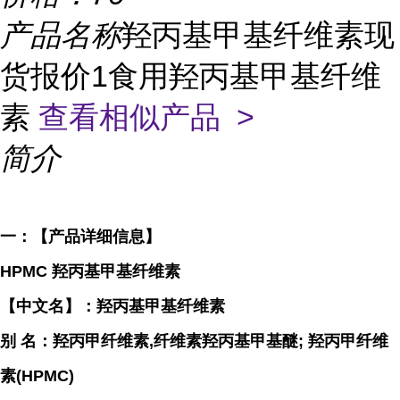
产品名称
羟丙基甲基纤维素现
货报价1食用羟丙基甲基纤维
素
查看相似产品 >
简介
一：【产品详细信息】
HPMC 羟丙基甲基纤维素
【中文名】：羟丙基甲基纤维素
别 名：羟丙甲纤维素,纤维素羟丙基甲基醚; 羟丙甲纤维
素(HPMC)