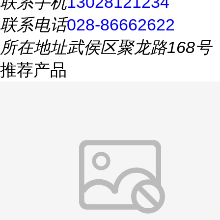
联系手机
13028121234
联系电话
028-86662622
所在地址
武侯区聚龙路168号
推荐产品