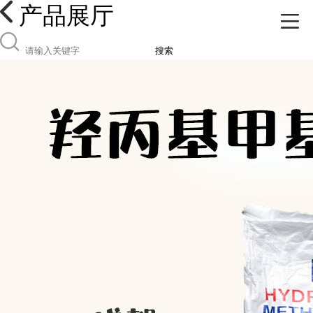
产品展厅
搜索