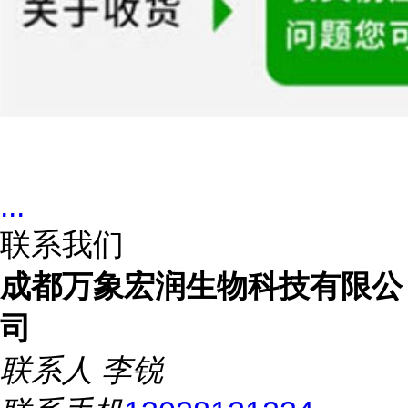
...
联系我们
成都万象宏润生物科技有限公
司
联系人
李锐