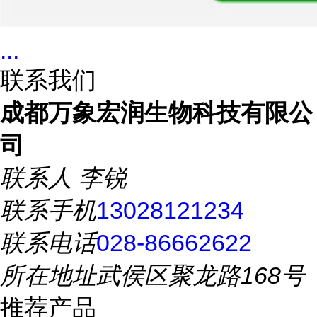
...
联系我们
成都万象宏润生物科技有限公
司
联系人
李锐
联系手机
13028121234
联系电话
028-86662622
所在地址
武侯区聚龙路168号
推荐产品