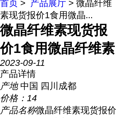
首页
>
产品展厅
> 微晶纤维
素现货报价1食用微晶...
微晶纤维素现货报
价1食用微晶纤维素
2023-09-11
产品详情
产地
中国 四川成都
价格：
14
产品名称
微晶纤维素现货报价