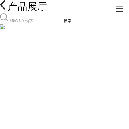
产品展厅
搜索