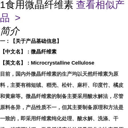
1食用微晶纤维素
查看相似产
品 >
简介
一：【关于产品基础信息】
【中文名】：微晶纤维素
【英文名】：Microcrystalline Cellulose
目前，国内外微晶纤维素的生产均以天然纤维素为原
料，主要有棉短绒、稻壳、松针、麻杆、印度竹、橘皮
和黄麻等。微晶纤维素的制备主要采用酸水解法，尽管
原料各异，产品性质不一，但其主要制备原理和方法是
一致的，即采用纤维素纯化处理、酸水解、洗涤、干