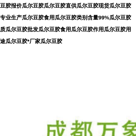
豆胶报价瓜尔豆胶瓜尔豆胶直供瓜尔豆胶现货瓜尔豆胶
专业生产瓜尔豆胶食用瓜尔豆胶类别含量99%瓜尔豆胶
质瓜尔豆胶批发瓜尔豆胶食用瓜尔豆胶作用瓜尔豆胶用
途瓜尔豆胶*厂家瓜尔豆胶