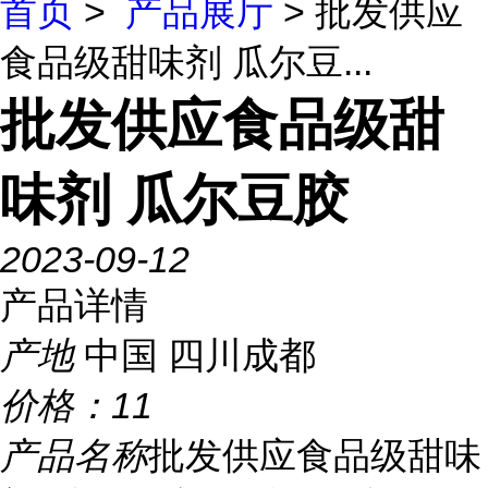
首页
>
产品展厅
> 批发供应
食品级甜味剂 瓜尔豆...
批发供应食品级甜
味剂 瓜尔豆胶
2023-09-12
产品详情
产地
中国 四川成都
价格：
11
产品名称
批发供应食品级甜味