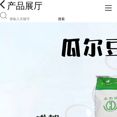
产品展厅
搜索