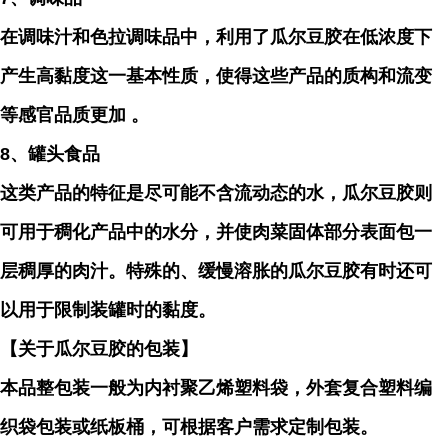
在调味汁和色拉调味品中，利用了瓜尔豆胶在低浓度下
产生高黏度这一基本性质，使得这些产品的质构和流变
等感官品质更加 。
8、罐头食品
这类产品的特征是尽可能不含流动态的水，瓜尔豆胶则
可用于稠化产品中的水分，并使肉菜固体部分表面包一
层稠厚的肉汁。特殊的、缓慢溶胀的瓜尔豆胶有时还可
以用于限制装罐时的黏度。
【关于瓜尔豆胶的包装】
本品整包装一般为内衬聚乙烯塑料袋，外套复合塑料编
织袋包装或纸板桶，可根据客户需求定制包装。