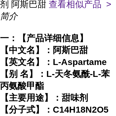
剂 阿斯巴甜
查看相似产品 >
简介
一：【产品详细信息】
【中文名】：阿斯巴甜
【英文名】：L-Aspartame
【别 名】：L-天冬氨酰-L-苯
丙氨酸甲酯
【主要用途】：甜味剂
【分子式】：C14H18N2O5