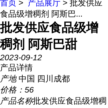
首页
>
产品展厅
> 批发供应
食品级增稠剂 阿斯巴...
批发供应食品级增
稠剂 阿斯巴甜
2023-09-12
产品详情
产地
中国 四川成都
价格：
56
产品名称
批发供应食品级增稠