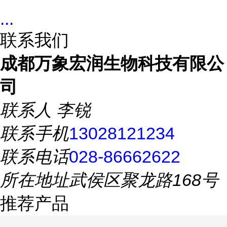
...
联系我们
成都万象宏润生物科技有限公
司
联系人
李锐
联系手机
13028121234
联系电话
028-86662622
所在地址
武侯区聚龙路168号
推荐产品