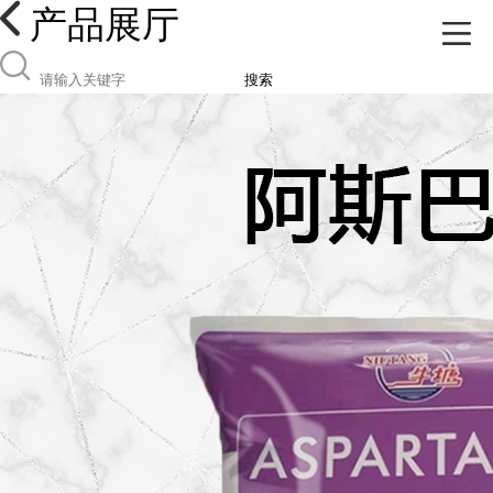
产品展厅
搜索