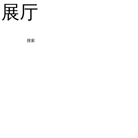
品展厅
搜索