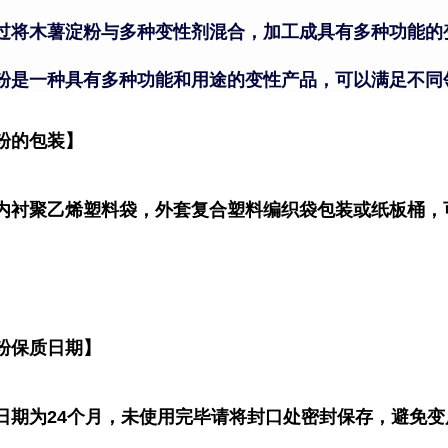
过将木薯淀粉与多种变性剂混合，加工成具有多种功能的
。
粉是一种具有多种功能和用途的变性产品，可以满足不同
粉的包装】
内衬聚乙烯塑料袋，外套复合塑料编织袋包装或纸板桶，
粉保质日期】
日期为24个月，未使用完毕请将封口处密封保存，避免变