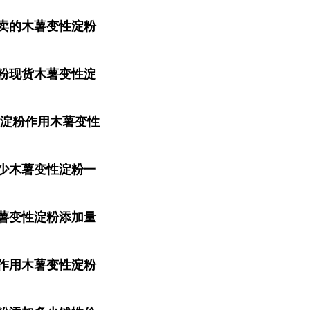
卖的木薯变性淀粉
粉现货木薯变性淀
性淀粉作用木薯变性
少木薯变性淀粉一
薯变性淀粉添加量
作用木薯变性淀粉