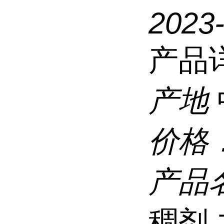
2023
产品
产地
价格
产品
稠剂