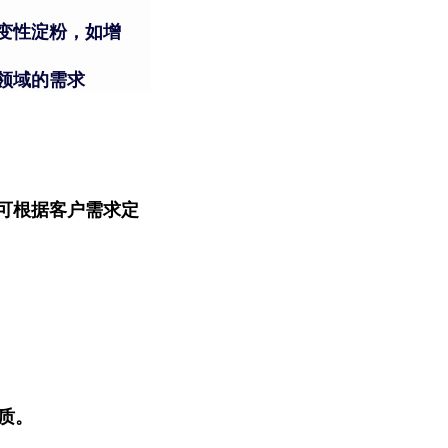
变性淀粉，如增
领域的需求
可根据客户需求定
质。