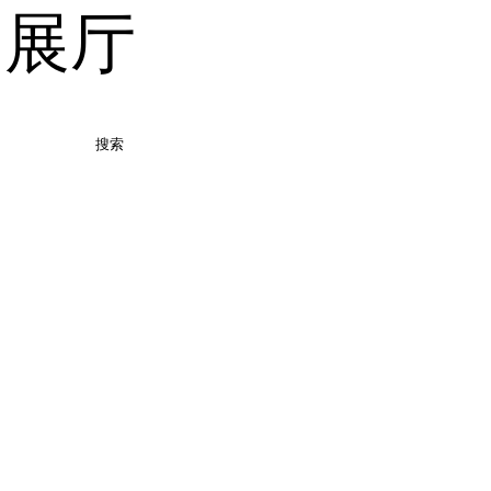
品展厅
搜索