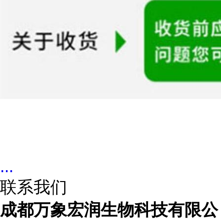
...
联系我们
成都万象宏润生物科技有限公