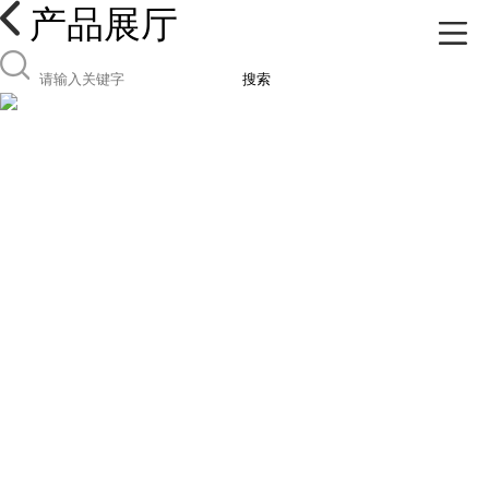
产品展厅
搜索