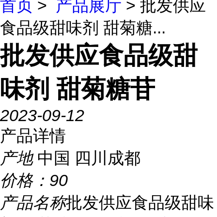
首页
>
产品展厅
> 批发供应
食品级甜味剂 甜菊糖...
批发供应食品级甜
味剂 甜菊糖苷
2023-09-12
产品详情
产地
中国 四川成都
价格：
90
产品名称
批发供应食品级甜味