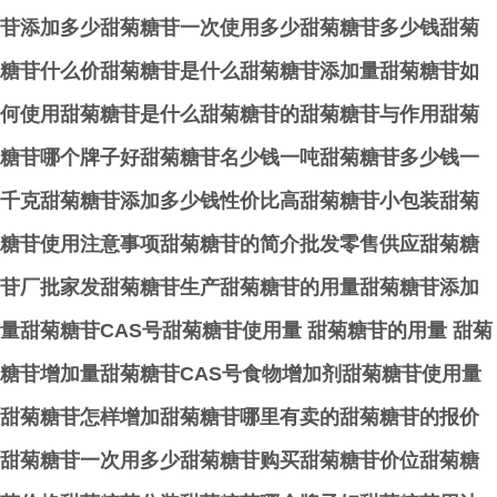
苷添加多少甜菊糖苷一次使用多少甜菊糖苷多少钱甜菊
糖苷什么价甜菊糖苷是什么甜菊糖苷添加量甜菊糖苷如
何使用甜菊糖苷是什么甜菊糖苷的甜菊糖苷与作用甜菊
糖苷哪个牌子好甜菊糖苷名少钱一吨甜菊糖苷多少钱一
千克甜菊糖苷添加多少钱性价比高甜菊糖苷小包装甜菊
糖苷使用注意事项甜菊糖苷的简介批发零售供应甜菊糖
苷厂批家发甜菊糖苷生产甜菊糖苷的用量甜菊糖苷添加
量甜菊糖苷CAS号甜菊糖苷使用量 甜菊糖苷的用量 甜菊
糖苷增加量甜菊糖苷CAS号食物增加剂甜菊糖苷使用量
甜菊糖苷怎样增加甜菊糖苷哪里有卖的甜菊糖苷的报价
甜菊糖苷一次用多少甜菊糖苷购买甜菊糖苷价位甜菊糖