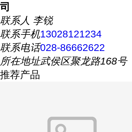
司
联系人
李锐
联系手机
13028121234
联系电话
028-86662622
所在地址
武侯区聚龙路168号
推荐产品