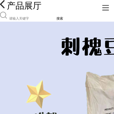
产品展厅
搜索