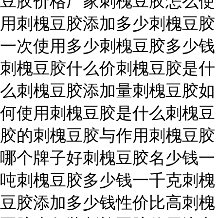
豆胶价格厂家刺槐豆胶怎么使
用刺槐豆胶添加多少刺槐豆胶
一次使用多少刺槐豆胶多少钱
刺槐豆胶什么价刺槐豆胶是什
么刺槐豆胶添加量刺槐豆胶如
何使用刺槐豆胶是什么刺槐豆
胶的刺槐豆胶与作用刺槐豆胶
哪个牌子好刺槐豆胶名少钱一
吨刺槐豆胶多少钱一千克刺槐
豆胶添加多少钱性价比高刺槐