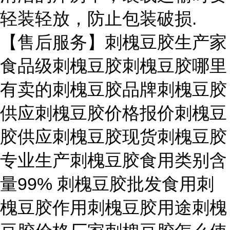
轻装轻放，防止包装破损.
【售后服务】刺槐豆胶生产家
食品级刺槐豆胶刺槐豆胶哪里
有卖的刺槐豆胶品牌刺槐豆胶
供应刺槐豆胶价格报价刺槐豆
胶供应刺槐豆胶现货刺槐豆胶
专业生产刺槐豆胶食用类别含
量99% 刺槐豆胶批发食用刺
槐豆胶作用刺槐豆胶用途刺槐