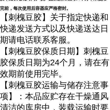
完前，每次使用后容器应严格密封。
【刺槐豆胶】关于指定快递和
快递发送方式以及快递送达日
期请电话联系客服。
【刺槐豆胶保质日期】刺槐豆
胶保质日期为24个月，请在有
效期前使用完毕。
【刺槐豆胶运输与储存注意事
项】：本品应贮存在干燥通风
清洁的库房中，装载运输时要