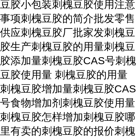
豆胶小包装刺槐豆胶使用注意
事项刺槐豆胶的简介批发零售
供应刺槐豆胶厂批家发刺槐豆
胶生产刺槐豆胶的用量刺槐豆
胶添加量刺槐豆胶CAS号刺槐
豆胶使用量 刺槐豆胶的用量
刺槐豆胶增加量刺槐豆胶CAS
号食物增加剂刺槐豆胶使用量
刺槐豆胶怎样增加刺槐豆胶哪
里有卖的刺槐豆胶的报价刺槐