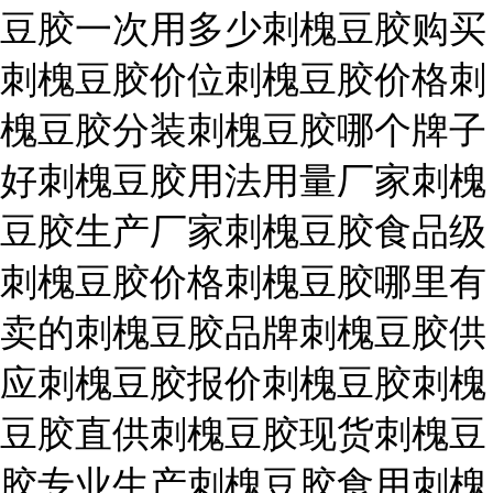
豆胶一次用多少刺槐豆胶购买
刺槐豆胶价位刺槐豆胶价格刺
槐豆胶分装刺槐豆胶哪个牌子
好刺槐豆胶用法用量厂家刺槐
豆胶生产厂家刺槐豆胶食品级
刺槐豆胶价格刺槐豆胶哪里有
卖的刺槐豆胶品牌刺槐豆胶供
应刺槐豆胶报价刺槐豆胶刺槐
豆胶直供刺槐豆胶现货刺槐豆
胶专业生产刺槐豆胶食用刺槐