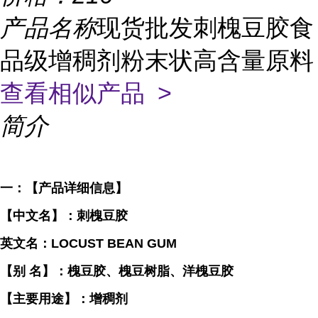
产品名称
现货批发刺槐豆胶食
品级增稠剂粉末状高含量原料
查看相似产品 >
简介
一：【产品详细信息】
【中文名】：刺槐豆胶
英文名：LOCUST BEAN GUM
【别 名】：槐豆胶、槐豆树脂、洋槐豆胶
【主要用途】：增稠剂