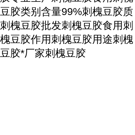
豆胶类别含量99%刺槐豆胶质
刺槐豆胶批发刺槐豆胶食用刺
槐豆胶作用刺槐豆胶用途刺槐
豆胶*厂家刺槐豆胶