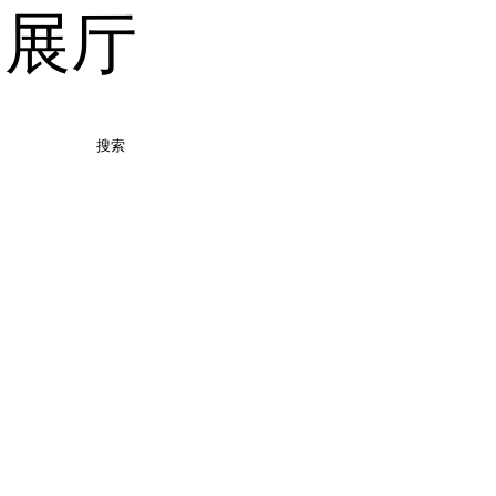
品展厅
搜索