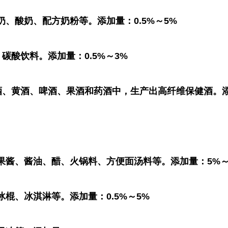
、酸奶、配方奶粉等。添加量：0.5%～5%
碳酸饮料。添加量：0.5%～3%
酒、黄酒、啤酒、果酒和药酒中，生产出高纤维保健酒。添加
果酱、酱油、醋、火锅料、方便面汤料等。添加量：5%～
棍、冰淇淋等。添加量：0.5%～5%