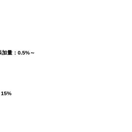
量：0.5%～
15%