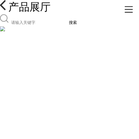
产品展厅
搜索