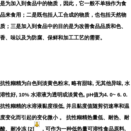
是为加入到食品中的物质，因此，它一般不单独作为食
品来食用；二是既包括人工合成的物质，也包括天然物
质；三是加入到食品中的目的是为改善食品品质和色、
香、味以及为防腐、保鲜和加工工艺的需要。
抗性糊精为白色到淡黄色粉末, 略有甜味, 无其他异味, 水
溶性好, 10% 水溶液为透明或淡黄色, pH值为4. 0~ 6. 0.
抗性糊精的水溶液黏度很低, 并且黏度值随剪切速率和温
度变化而引起的变化微小
。 抗性糊精热量低、耐热、耐
酸、耐冷冻 [2]
, 可作为一种低热量可溶性食品原料,