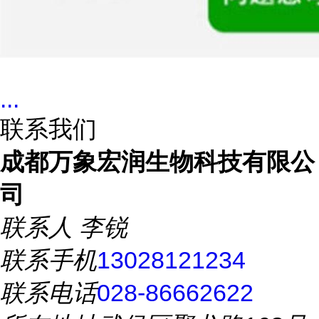
...
联系我们
成都万象宏润生物科技有限公
司
联系人
李锐
联系手机
13028121234
联系电话
028-86662622