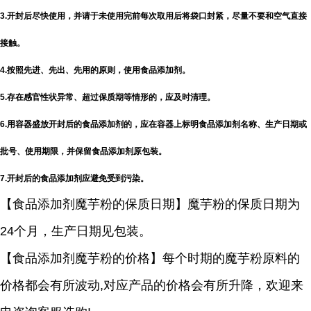
3.开封后尽快使用，并请于未使用完前每次取用后将袋口封紧，尽量不要和空气直接
接触。
4.按照先进、先出、先用的原则，使用食品添加剂。
5.存在感官性状异常、超过保质期等情形的，应及时清理。
6.用容器盛放开封后的食品添加剂的，应在容器上标明食品添加剂名称、生产日期或
批号、使用期限，并保留食品添加剂原包装。
7.开封后的食品添加剂应避免受到污染。
【食品添加剂魔芋粉的保质日期】魔芋粉的保质日期为
24个月，生产日期见包装。
【食品添加剂魔芋粉的价格】每个时期的魔芋粉原料的
价格都会有所波动,对应产品的价格会有所升降，欢迎来