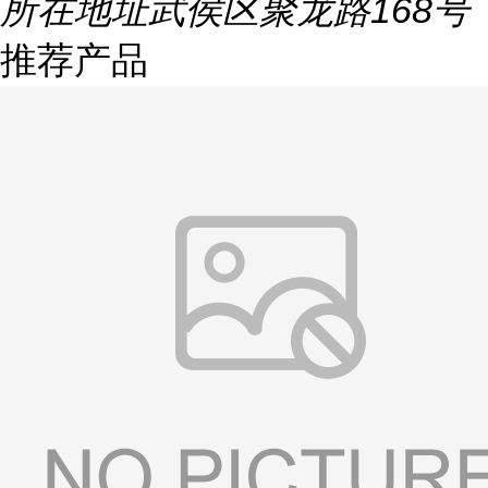
所在地址
武侯区聚龙路168号
推荐产品