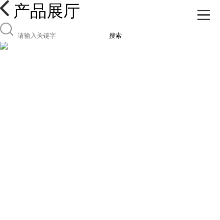
产品展厅
搜索