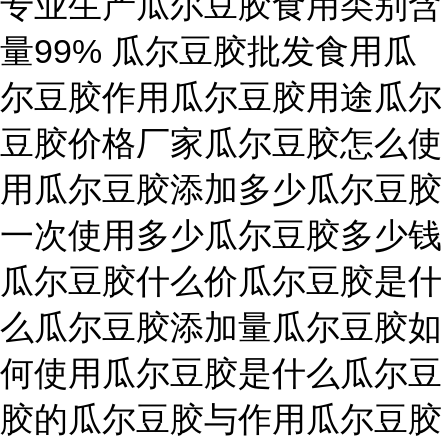
专业生产瓜尔豆胶食用类别含
量99% 瓜尔豆胶批发食用瓜
尔豆胶作用瓜尔豆胶用途瓜尔
豆胶价格厂家瓜尔豆胶怎么使
用瓜尔豆胶添加多少瓜尔豆胶
一次使用多少瓜尔豆胶多少钱
瓜尔豆胶什么价瓜尔豆胶是什
么瓜尔豆胶添加量瓜尔豆胶如
何使用瓜尔豆胶是什么瓜尔豆
胶的瓜尔豆胶与作用瓜尔豆胶