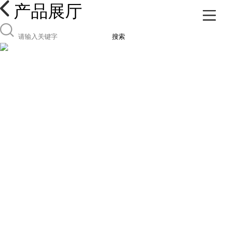
产品展厅
搜索