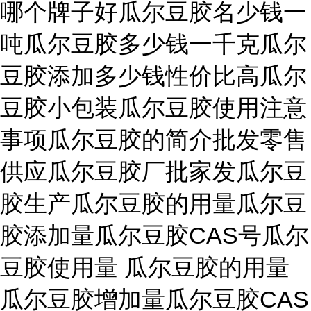
哪个牌子好瓜尔豆胶名少钱一
吨瓜尔豆胶多少钱一千克瓜尔
豆胶添加多少钱性价比高瓜尔
豆胶小包装瓜尔豆胶使用注意
事项瓜尔豆胶的简介批发零售
供应瓜尔豆胶厂批家发瓜尔豆
胶生产瓜尔豆胶的用量瓜尔豆
胶添加量瓜尔豆胶CAS号瓜尔
豆胶使用量 瓜尔豆胶的用量
瓜尔豆胶增加量瓜尔豆胶CAS