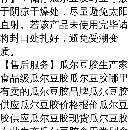
于阴凉干燥处，尽量避免太阳
直射。若该产品未使用完毕请
将封口处扎好，避免受潮变
质。
【售后服务】瓜尔豆胶生产家
食品级瓜尔豆胶瓜尔豆胶哪里
有卖的瓜尔豆胶品牌瓜尔豆胶
供应瓜尔豆胶价格报价瓜尔豆
胶供应瓜尔豆胶现货瓜尔豆胶