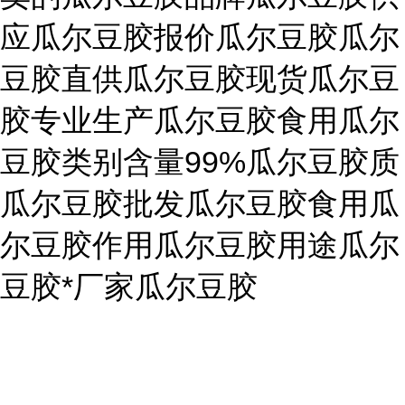
应瓜尔豆胶报价瓜尔豆胶瓜尔
豆胶直供瓜尔豆胶现货瓜尔豆
胶专业生产瓜尔豆胶食用瓜尔
豆胶类别含量99%瓜尔豆胶质
瓜尔豆胶批发瓜尔豆胶食用瓜
尔豆胶作用瓜尔豆胶用途瓜尔
豆胶*厂家瓜尔豆胶