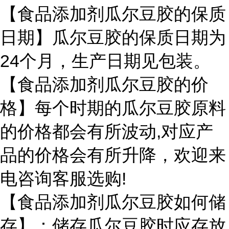
【食品添加剂瓜尔豆胶的保质
日期】瓜尔豆胶的保质日期为
24个月，生产日期见包装。
【食品添加剂瓜尔豆胶的价
格】每个时期的瓜尔豆胶原料
的价格都会有所波动,对应产
品的价格会有所升降，欢迎来
电咨询客服选购!
【食品添加剂瓜尔豆胶如何储
存】：储存瓜尔豆胶时应存放