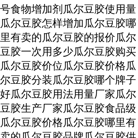
号食物增加剂瓜尔豆胶使用量
瓜尔豆胶怎样增加瓜尔豆胶哪
里有卖的瓜尔豆胶的报价瓜尔
豆胶一次用多少瓜尔豆胶购买
瓜尔豆胶价位瓜尔豆胶价格瓜
尔豆胶分装瓜尔豆胶哪个牌子
好瓜尔豆胶用法用量厂家瓜尔
豆胶生产厂家瓜尔豆胶食品级
瓜尔豆胶价格瓜尔豆胶哪里有
卖的瓜尔豆胶品牌瓜尔豆胶供