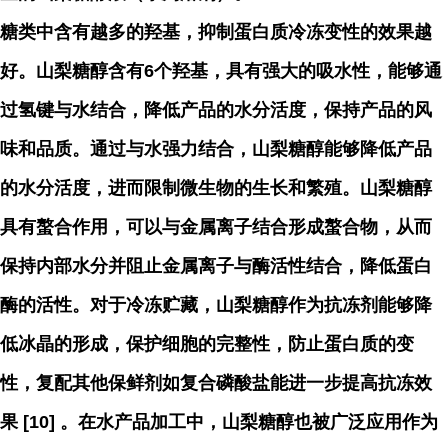
糖类中含有越多的羟基，抑制蛋白质冷冻变性的效果越
好。山梨糖醇含有6个羟基，具有强大的吸水性，能够通
过氢键与水结合，降低产品的水分活度，保持产品的风
味和品质。通过与水强力结合，山梨糖醇能够降低产品
的水分活度，进而限制微生物的生长和繁殖。山梨糖醇
具有螯合作用，可以与金属离子结合形成螯合物，从而
保持内部水分并阻止金属离子与酶活性结合，降低蛋白
酶的活性。对于冷冻贮藏，山梨糖醇作为抗冻剂能够降
低冰晶的形成，保护细胞的完整性，防止蛋白质的变
性，复配其他保鲜剂如复合磷酸盐能进一步提高抗冻效
果 [10] 。在水产品加工中，山梨糖醇也被广泛应用作为