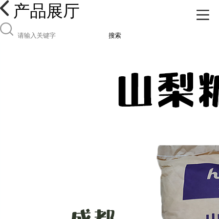
产品展厅
搜索