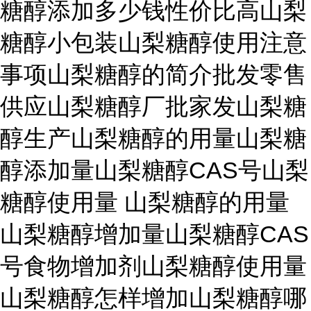
糖醇添加多少钱性价比高山梨
糖醇小包装山梨糖醇使用注意
事项山梨糖醇的简介批发零售
供应山梨糖醇厂批家发山梨糖
醇生产山梨糖醇的用量山梨糖
醇添加量山梨糖醇CAS号山梨
糖醇使用量 山梨糖醇的用量
山梨糖醇增加量山梨糖醇CAS
号食物增加剂山梨糖醇使用量
山梨糖醇怎样增加山梨糖醇哪