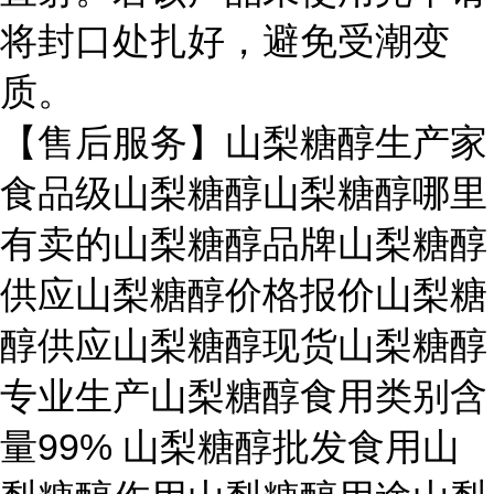
将封口处扎好，避免受潮变
质。
【售后服务】山梨糖醇生产家
食品级山梨糖醇山梨糖醇哪里
有卖的山梨糖醇品牌山梨糖醇
供应山梨糖醇价格报价山梨糖
醇供应山梨糖醇现货山梨糖醇
专业生产山梨糖醇食用类别含
量99% 山梨糖醇批发食用山