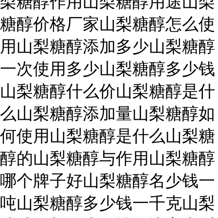
梨糖醇作用山梨糖醇用途山梨
糖醇价格厂家山梨糖醇怎么使
用山梨糖醇添加多少山梨糖醇
一次使用多少山梨糖醇多少钱
山梨糖醇什么价山梨糖醇是什
么山梨糖醇添加量山梨糖醇如
何使用山梨糖醇是什么山梨糖
醇的山梨糖醇与作用山梨糖醇
哪个牌子好山梨糖醇名少钱一
吨山梨糖醇多少钱一千克山梨