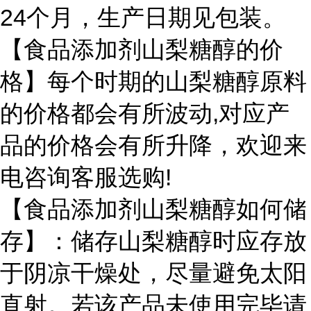
24个月，生产日期见包装。
【食品添加剂山梨糖醇的价
格】每个时期的山梨糖醇原料
的价格都会有所波动,对应产
品的价格会有所升降，欢迎来
电咨询客服选购!
【食品添加剂山梨糖醇如何储
存】：储存山梨糖醇时应存放
于阴凉干燥处，尽量避免太阳
直射。若该产品未使用完毕请