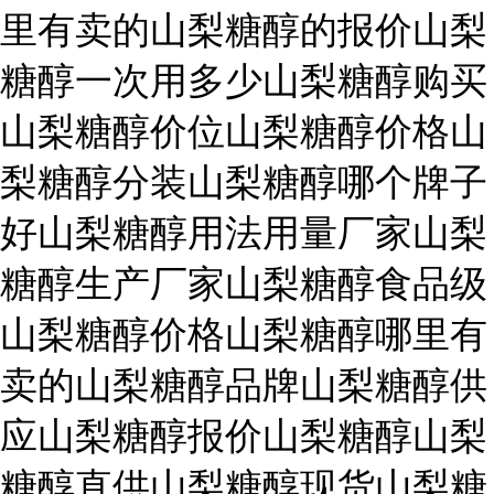
里有卖的山梨糖醇的报价山梨
糖醇一次用多少山梨糖醇购买
山梨糖醇价位山梨糖醇价格山
梨糖醇分装山梨糖醇哪个牌子
好山梨糖醇用法用量厂家山梨
糖醇生产厂家山梨糖醇食品级
山梨糖醇价格山梨糖醇哪里有
卖的山梨糖醇品牌山梨糖醇供
应山梨糖醇报价山梨糖醇山梨
糖醇直供山梨糖醇现货山梨糖