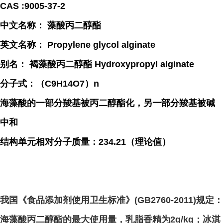
CAS :9005-37-2
中文名称： 藻酸丙二醇酯
英文名称： Propylene glycol alginate
别名： 褐藻酸丙二醇酯 Hydroxypropyl alginate
分子式：（C9H14O7）n
海藻酸的一部分羧基被丙二醇酯化，另一部分羧基被碱
中和
结构单元相对分子质量：234.21（理论值）
我国《食品添加剂使用卫生标准》(GB2760-2011)规定：
海藻酸丙二醇酯的最大使用量，乳脂香精为2g/kg；冰淇