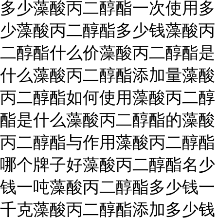
多少藻酸丙二醇酯一次使用多
少藻酸丙二醇酯多少钱藻酸丙
二醇酯什么价藻酸丙二醇酯是
什么藻酸丙二醇酯添加量藻酸
丙二醇酯如何使用藻酸丙二醇
酯是什么藻酸丙二醇酯的藻酸
丙二醇酯与作用藻酸丙二醇酯
哪个牌子好藻酸丙二醇酯名少
钱一吨藻酸丙二醇酯多少钱一
千克藻酸丙二醇酯添加多少钱