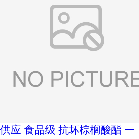
供应 食品级 抗坏棕榈酸酯 一