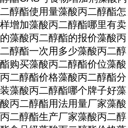
二醇酯使用量藻酸丙二醇酯怎
样增加藻酸丙二醇酯哪里有卖
的藻酸丙二醇酯的报价藻酸丙
二醇酯一次用多少藻酸丙二醇
酯购买藻酸丙二醇酯价位藻酸
丙二醇酯价格藻酸丙二醇酯分
装藻酸丙二醇酯哪个牌子好藻
酸丙二醇酯用法用量厂家藻酸
丙二醇酯生产厂家藻酸丙二醇