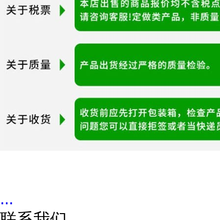
...
联系我们