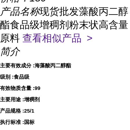
产品名称
现货批发藻酸丙二醇
酯食品级增稠剂粉末状高含量
原料
查看相似产品 >
简介
主要有效成分 :海藻酸丙二醇酯
级别 :食品级
有效物质含量 :99
主要用途 :增稠剂
产品规格 :25/1
执行标准 :国标