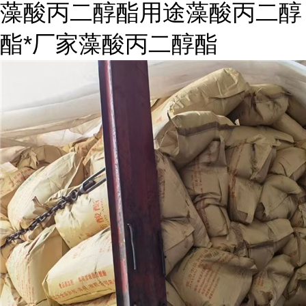
藻酸丙二醇酯用途藻酸丙二醇
酯*厂家藻酸丙二醇酯