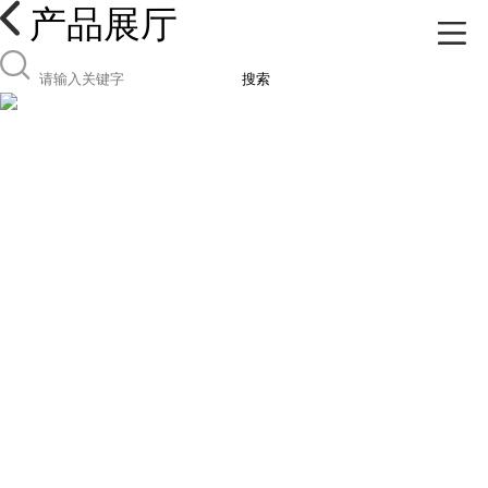
产品展厅
搜索