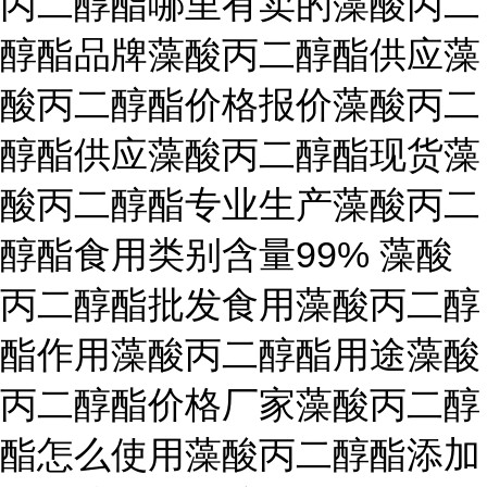
丙二醇酯哪里有卖的藻酸丙二
醇酯品牌藻酸丙二醇酯供应藻
酸丙二醇酯价格报价藻酸丙二
醇酯供应藻酸丙二醇酯现货藻
酸丙二醇酯专业生产藻酸丙二
醇酯食用类别含量99% 藻酸
丙二醇酯批发食用藻酸丙二醇
酯作用藻酸丙二醇酯用途藻酸
丙二醇酯价格厂家藻酸丙二醇
酯怎么使用藻酸丙二醇酯添加