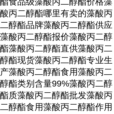
酯食品级藻酸丙二醇酯价格藻
酸丙二醇酯哪里有卖的藻酸丙
二醇酯品牌藻酸丙二醇酯供应
藻酸丙二醇酯报价藻酸丙二醇
酯藻酸丙二醇酯直供藻酸丙二
醇酯现货藻酸丙二醇酯专业生
产藻酸丙二醇酯食用藻酸丙二
醇酯类别含量99%藻酸丙二醇
酯质藻酸丙二醇酯批发藻酸丙
二醇酯食用藻酸丙二醇酯作用