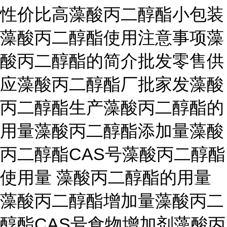
性价比高藻酸丙二醇酯小包装
藻酸丙二醇酯使用注意事项藻
酸丙二醇酯的简介批发零售供
应藻酸丙二醇酯厂批家发藻酸
丙二醇酯生产藻酸丙二醇酯的
用量藻酸丙二醇酯添加量藻酸
丙二醇酯CAS号藻酸丙二醇酯
使用量 藻酸丙二醇酯的用量
藻酸丙二醇酯增加量藻酸丙二
醇酯CAS号食物增加剂藻酸丙