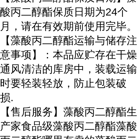
酸丙二醇酯保质日期为24个
月，请在有效期前使用完毕。
【藻酸丙二醇酯运输与储存注
意事项】：本品应贮存在干燥
通风清洁的库房中，装载运输
时要轻装轻放，防止包装破
损.
【售后服务】藻酸丙二醇酯生
产家食品级藻酸丙二醇酯藻酸