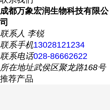
成都万象宏润生物科技有限公
司
联系人
李锐
联系手机
13028121234
联系电话
028-86662622
所在地址
武侯区聚龙路168号
推荐产品