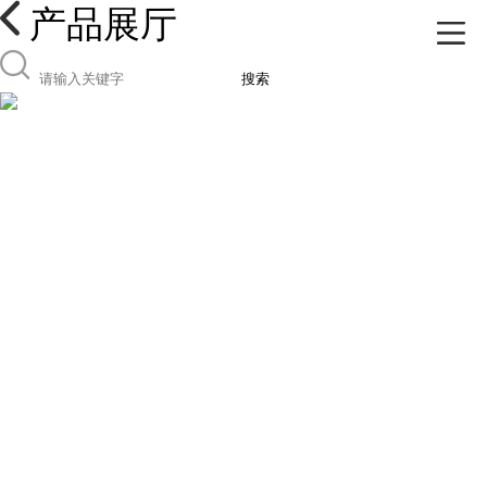
产品展厅
搜索