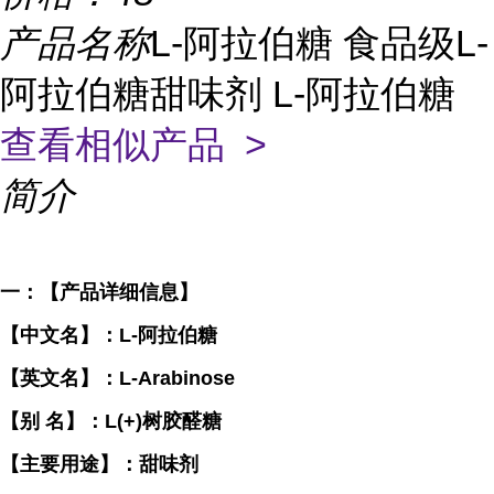
产品名称
L-阿拉伯糖 食品级L-
阿拉伯糖甜味剂 L-阿拉伯糖
查看相似产品 >
简介
一：【产品详细信息】
【中文名】：L-阿拉伯糖
【英文名】：L-Arabinose
【别 名】：L(+)树胶醛糖
【主要用途】：甜味剂