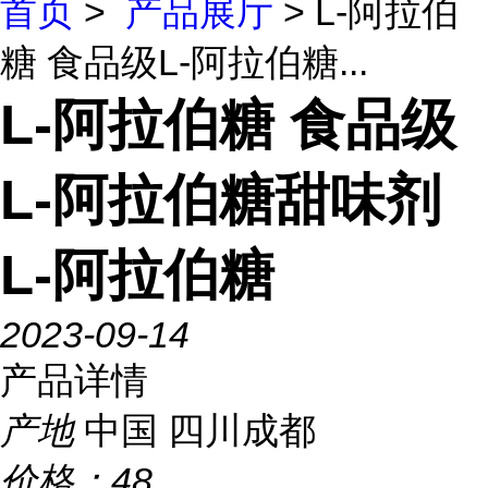
首页
>
产品展厅
> L-阿拉伯
糖 食品级L-阿拉伯糖...
L-阿拉伯糖 食品级
L-阿拉伯糖甜味剂
L-阿拉伯糖
2023-09-14
产品详情
产地
中国 四川成都
价格：
48