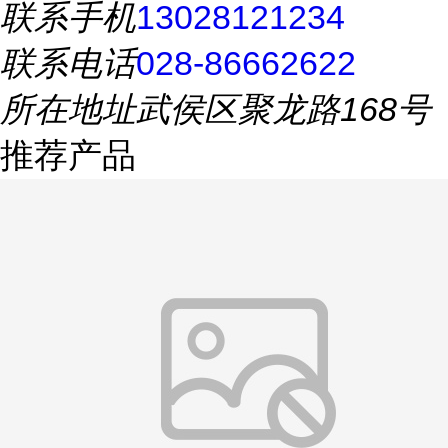
联系手机
13028121234
联系电话
028-86662622
所在地址
武侯区聚龙路168号
推荐产品