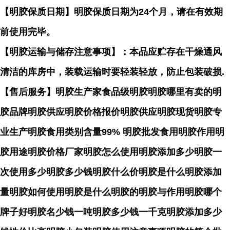
【明胶保质日期】明胶保质日期为24个月，请在有效期
前使用完毕。
【明胶运输与储存注意事项】：本品应贮存在干燥通风
清洁的库房中，装载运输时要轻装轻放，防止包装破损.
【售后服务】明胶生产家食品级明胶明胶哪里有卖的明
胶品牌明胶供应明胶价格报价明胶供应明胶现货明胶专
业生产明胶食用类别含量99% 明胶批发食用明胶作用明
胶用途明胶价格厂家明胶怎么使用明胶添加多少明胶一
次使用多少明胶多少钱明胶什么价明胶是什么明胶添加
量明胶如何使用明胶是什么明胶的明胶与作用明胶哪个
牌子好明胶名少钱一吨明胶多少钱一千克明胶添加多少