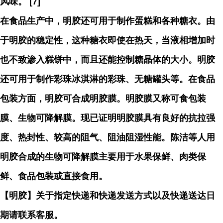
风味。 [7]
在食品生产中，明胶还可用于制作蛋糕和各种糖衣。由
于明胶的稳定性，这种糖衣即使在热天，当液相增加时
也不致渗入糕饼中，而且还能控制糖晶体的大小。明胶
还可用于制作彩珠冰淇淋的彩珠、无糖罐头等。在食品
包装方面，明胶可合成明胶膜。明胶膜又称可食包装
膜、生物可降解膜。现已证明明胶膜具有良好的抗拉强
度、热封性、较高的阻气、阻油阻湿性能。陈洁等人用
明胶合成的生物可降解膜主要用于水果保鲜、肉类保
鲜、食品包装或直接食用。
【明胶】关于指定快递和快递发送方式以及快递送达日
期请联系客服。