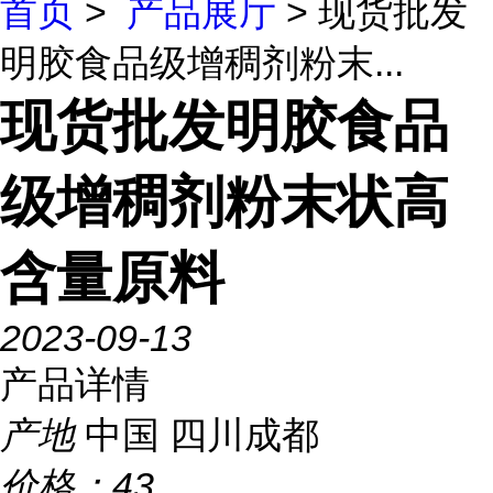
首页
>
产品展厅
> 现货批发
明胶食品级增稠剂粉末...
现货批发明胶食品
级增稠剂粉末状高
含量原料
2023-09-13
产品详情
产地
中国 四川成都
价格：
43