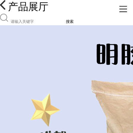
产品展厅
搜索