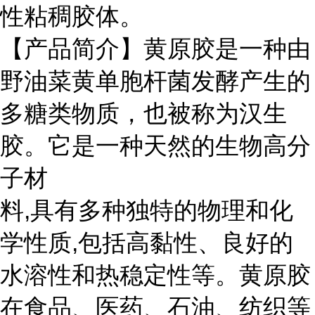
性粘稠胶体。
【产品简介】黄原胶是一种由
野油菜黄单胞杆菌发酵产生的
多糖类物质，也被称为汉生
胶。它是一种天然的生物高分
子材
料,具有多种独特的物理和化
学性质,包括高黏性、良好的
水溶性和热稳定性等。黄原胶
在食品、医药、石油、纺织等