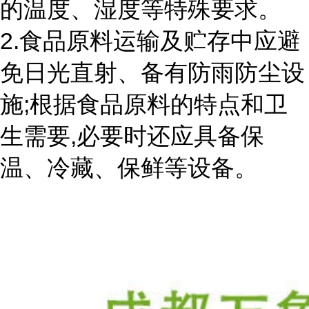
的温度、湿度等特殊要求。
2.食品原料运输及贮存中应避
免日光直射、备有防雨防尘设
施;根据食品原料的特点和卫
生需要,必要时还应具备保
温、冷藏、保鲜等设备。