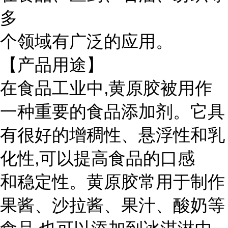
多
个领域有广泛的应用。
【产品用途】
在食品工业中,黄原胶被用作
一种重要的食品添加剂。它具
有很好的增稠性、悬浮性和乳
化性,可以提高食品的口感
和稳定性。黄原胶常用于制作
果酱、沙拉酱、果汁、酸奶等