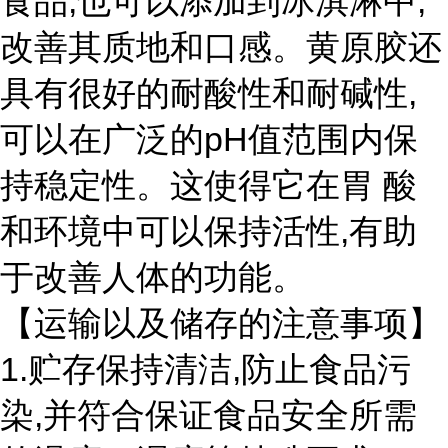
食品,也可以添加到冰淇淋中,
改善其质地和口感。黄原胶还
具有很好的耐酸性和耐碱性,
可以在广泛的pH值范围内保
持稳定性。这使得它在胃 酸
和环境中可以保持活性,有助
于改善人体的功能。
【运输以及储存的注意事项】
1.贮存保持清洁,防止食品污
染,并符合保证食品安全所需