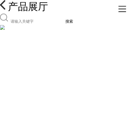
产品展厅
搜索