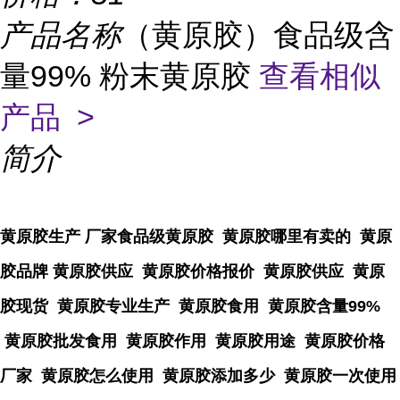
产品名称
（黄原胶）食品级含
量99% 粉末黄原胶
查看相似
产品 >
简介
黄原胶生产 厂家食品级黄原胶 黄原胶哪里有卖的 黄原
胶品牌 黄原胶供应 黄原胶价格报价 黄原胶供应 黄原
胶现货 黄原胶专业生产 黄原胶食用 黄原胶含量99%
黄原胶批发食用 黄原胶作用 黄原胶用途 黄原胶价格
厂家 黄原胶怎么使用 黄原胶添加多少 黄原胶一次使用