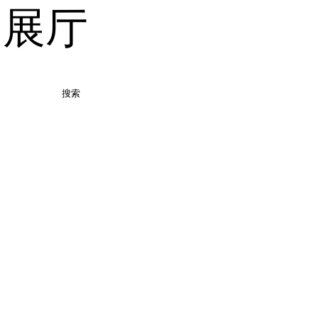
品展厅
搜索