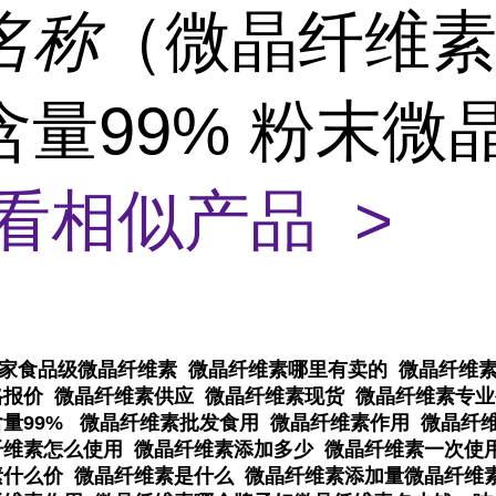
名称
（微晶纤维
含量99% 粉末微
看相似产品 >
厂家食品级微晶纤维素 微晶纤维素哪里有卖的 微晶纤维素
格报价 微晶纤维素供应 微晶纤维素现货 微晶纤维素专业
含量99% 微晶纤维素批发食用 微晶纤维素作用 微晶纤
纤维素怎么使用 微晶纤维素添加多少 微晶纤维素一次使
素什么价 微晶纤维素是什么 微晶纤维素添加量微晶纤维