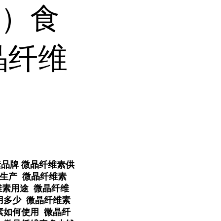
素）食
晶纤维
品牌 微晶纤维素供
生产 微晶纤维素
维素用途 微晶纤维
用多少 微晶纤维素
素如何使用 微晶纤