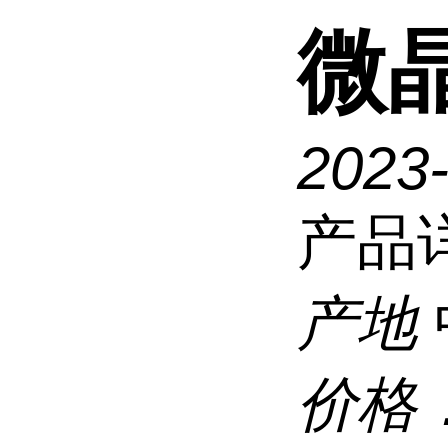
微
2023
产品
产地
价格