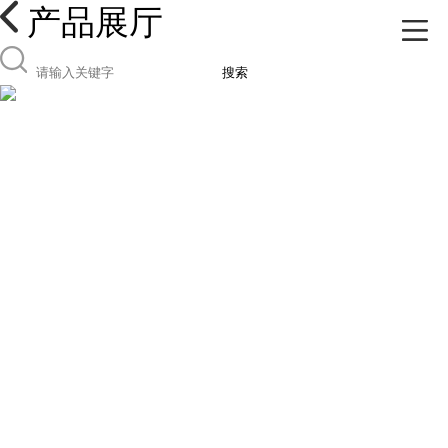
产品展厅
搜索