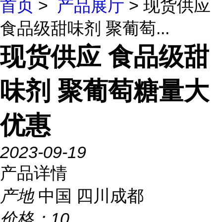
首页
>
产品展厅
> 现货供应
食品级甜味剂 聚葡萄...
现货供应 食品级甜
味剂 聚葡萄糖量大
优惠
2023-09-19
产品详情
产地
中国 四川成都
价格：
10