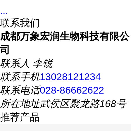
...
联系我们
成都万象宏润生物科技有限公
司
联系人
李锐
联系手机
13028121234
联系电话
028-86662622
所在地址
武侯区聚龙路168号
推荐产品