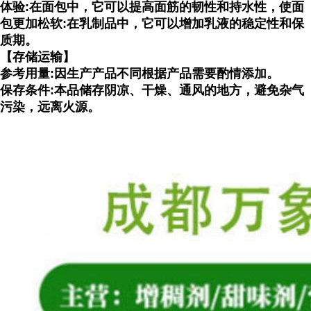
体验:在面包中，它可以提高面筋的韧性和持水性，使面
包更加松软:在乳制品中，它可以增加乳液的稳定性和保
质期。
【存储运输】
参考用量:因生产产品不同根据产品需要酌情添加。
保存条件:本品储存阴凉、干燥、通风的地方，避免杂气
污染，远离火源。