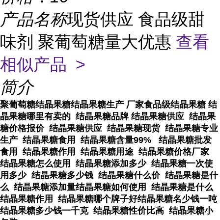
产品名称
现货供应 食品级甜
味剂 聚葡萄糖量大优惠
查看
相似产品 >
简介
聚葡萄糖结晶果糖结晶果糖生产 厂家食品级结晶果糖 结
晶果糖哪里有卖的 结晶果糖品牌 结晶果糖供应 结晶果
糖价格报价 结晶果糖供应 结晶果糖现货 结晶果糖专业
生产 结晶果糖食用 结晶果糖含量99% 结晶果糖批发
食用 结晶果糖作用 结晶果糖用途 结晶果糖价格厂家
结晶果糖怎么使用 结晶果糖添加多少 结晶果糖一次使
用多少 结晶果糖多少钱 结晶果糖什么价 结晶果糖是什
么 结晶果糖添加量结晶果糖如何使用 结晶果糖是什么
结晶果糖作用 结晶果糖哪个牌子好结晶果糖名少钱一吨
结晶果糖多少钱一千克 结晶果糖性价比高 结晶果糖小