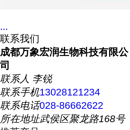
...
联系我们
成都万象宏润生物科技有限公
司
联系人
李锐
联系手机
13028121234
联系电话
028-86662622
所在地址
武侯区聚龙路168号