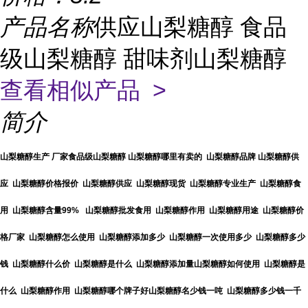
产品名称
供应山梨糖醇 食品
级山梨糖醇 甜味剂山梨糖醇
查看相似产品 >
简介
山梨糖醇生产 厂家食品级山梨糖醇 山梨糖醇哪里有卖的 山梨糖醇品牌 山梨糖醇供
应 山梨糖醇价格报价 山梨糖醇供应 山梨糖醇现货 山梨糖醇专业生产 山梨糖醇食
用 山梨糖醇含量99% 山梨糖醇批发食用 山梨糖醇作用 山梨糖醇用途 山梨糖醇价
格厂家 山梨糖醇怎么使用 山梨糖醇添加多少 山梨糖醇一次使用多少 山梨糖醇多少
钱 山梨糖醇什么价 山梨糖醇是什么 山梨糖醇添加量山梨糖醇如何使用 山梨糖醇是
什么 山梨糖醇作用 山梨糖醇哪个牌子好山梨糖醇名少钱一吨 山梨糖醇多少钱一千