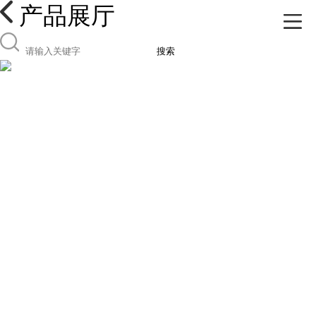
产品展厅
搜索