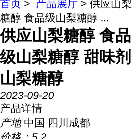
首页
>
产品展厅
> 供应山梨
糖醇 食品级山梨糖醇 ...
供应山梨糖醇 食品
级山梨糖醇 甜味剂
山梨糖醇
2023-09-20
产品详情
产地
中国 四川成都
价格：
5.2