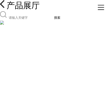
产品展厅
搜索