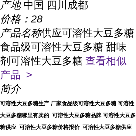
产地
中国 四川成都
价格：
28
产品名称
供应可溶性大豆多糖
食品级可溶性大豆多糖 甜味
剂可溶性大豆多糖
查看相似
产品 >
简介
可溶性大豆多糖生产 厂家食品级可溶性大豆多糖 可溶性
大豆多糖哪里有卖的 可溶性大豆多糖品牌 可溶性大豆多
糖供应 可溶性大豆多糖价格报价 可溶性大豆多糖供应