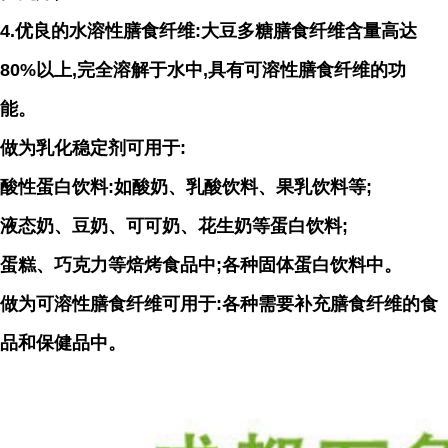
4.优良的水溶性膳食纤维:大豆多糖膳食纤维含量高达
80%以上,完全溶解于水中,具有可溶性膳食纤维的功
能。
做为乳化稳定剂可用于:
酸性蛋白饮料:如酸奶、乳酸饮料、果乳饮料等;
液态奶、豆奶、可可奶、花生奶等蛋白饮料;
蛋糕、巧克力等焙烤食品中;各种固体蛋白饮料中。
做为可溶性膳食纤维可用于:各种需要补充膳食纤维的食
品和保健品中。