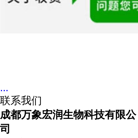
...
联系我们
成都万象宏润生物科技有限公
司