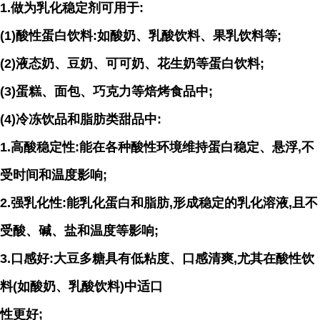
1.做为乳化稳定剂可用于:
(1)酸性蛋白饮料:如酸奶、乳酸饮料、果乳饮料等;
(2)液态奶、豆奶、可可奶、花生奶等蛋白饮料;
(3)蛋糕、面包、巧克力等焙烤食品中;
(4)冷冻饮品和脂肪类甜品中:
1.高酸稳定性:能在各种酸性环境维持蛋白稳定、悬浮,不
受时间和温度影响;
2.强乳化性:能乳化蛋白和脂肪,形成稳定的乳化溶液,且不
受酸、碱、盐和温度等影响;
3.口感好:大豆多糖具有低粘度、口感清爽,尤其在酸性饮
料(如酸奶、乳酸饮料)中适口
性更好;