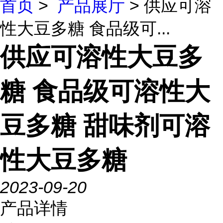
首页
>
产品展厅
> 供应可溶
性大豆多糖 食品级可...
供应可溶性大豆多
糖 食品级可溶性大
豆多糖 甜味剂可溶
性大豆多糖
2023-09-20
产品详情