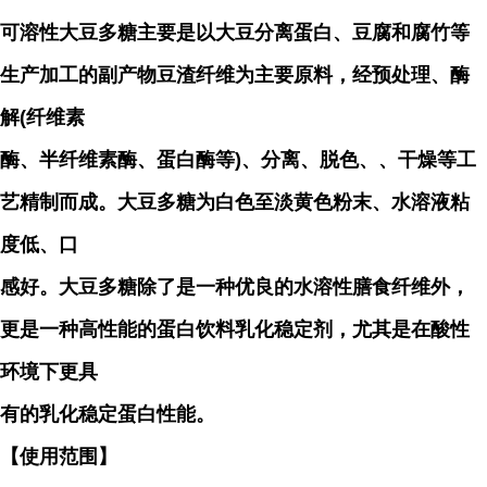
可溶性大豆多糖主要是以大豆分离蛋白、豆腐和腐竹等
生产加工的副产物豆渣纤维为主要原料，经预处理、酶
解(纤维素
酶、半纤维素酶、蛋白酶等)、分离、脱色、、干燥等工
艺精制而成。大豆多糖为白色至淡黄色粉末、水溶液粘
度低、口
感好。大豆多糖除了是一种优良的水溶性膳食纤维外，
更是一种高性能的蛋白饮料乳化稳定剂，尤其是在酸性
环境下更具
有的乳化稳定蛋白性能。
【使用范围】