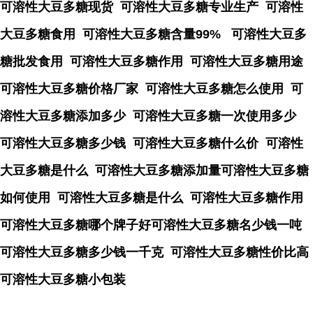
可溶性大豆多糖现货 可溶性大豆多糖专业生产 可溶性
大豆多糖食用 可溶性大豆多糖含量99% 可溶性大豆多
糖批发食用 可溶性大豆多糖作用 可溶性大豆多糖用途
可溶性大豆多糖价格厂家 可溶性大豆多糖怎么使用 可
溶性大豆多糖添加多少 可溶性大豆多糖一次使用多少
可溶性大豆多糖多少钱 可溶性大豆多糖什么价 可溶性
大豆多糖是什么 可溶性大豆多糖添加量可溶性大豆多糖
如何使用 可溶性大豆多糖是什么 可溶性大豆多糖作用
可溶性大豆多糖哪个牌子好可溶性大豆多糖名少钱一吨
可溶性大豆多糖多少钱一千克 可溶性大豆多糖性价比高
可溶性大豆多糖小包装