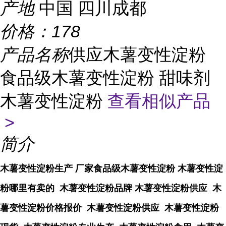
产地
中国 四川成都
价格：
178
产品名称
供应木薯变性淀粉
食品级木薯变性淀粉 甜味剂
木薯变性淀粉
查看相似产品
>
简介
木薯变性淀粉生产 厂家食品级木薯变性淀粉 木薯变性淀
粉哪里有卖的 木薯变性淀粉品牌 木薯变性淀粉供应 木
薯变性淀粉价格报价 木薯变性淀粉供应 木薯变性淀粉