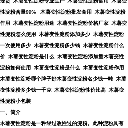
现货 木薯变性淀粉专业生产 木薯变性淀粉食用 木薯变
性淀粉含量99% 木薯变性淀粉批发食用 木薯变性淀粉
作用 木薯变性淀粉用途 木薯变性淀粉价格厂家 木薯变
性淀粉怎么使用 木薯变性淀粉添加多少 木薯变性淀粉
一次使用多少 木薯变性淀粉多少钱 木薯变性淀粉什么
价 木薯变性淀粉是什么 木薯变性淀粉添加量木薯变性
淀粉如何使用 木薯变性淀粉是什么 木薯变性淀粉作用
木薯变性淀粉哪个牌子好木薯变性淀粉名少钱一吨 木薯
变性淀粉多少钱一千克 木薯变性淀粉性价比高 木薯变
性淀粉小包装
一、简介
木薯变性淀粉是一种经过改性过的淀粉。此种淀粉具有