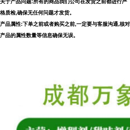
关于产品问题:所有的商品我们公司在发货之前都进行严
格质检,确保无任何问题才发货。
产品属性:下单之前或者购买之前,一定要与客服沟通,核对
产品的属性数量等信息确保无误。