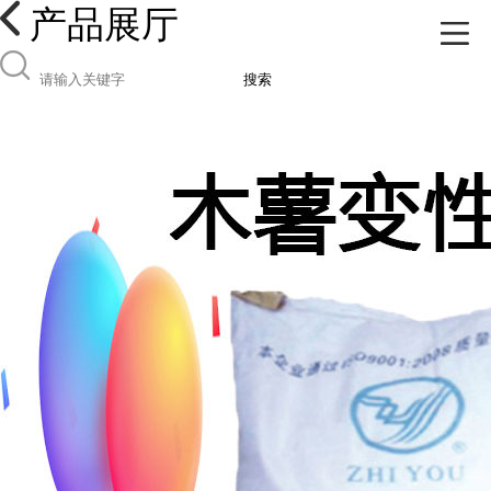
产品展厅
搜索