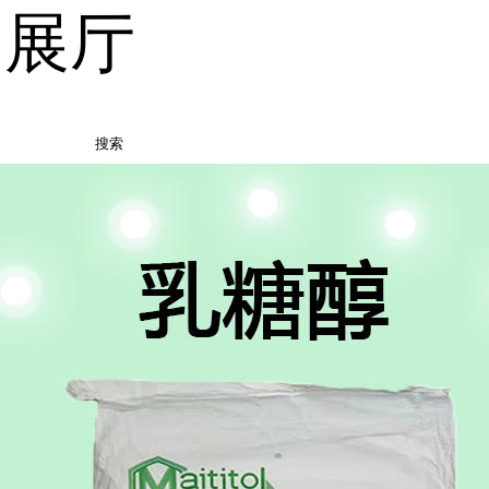
品展厅
搜索