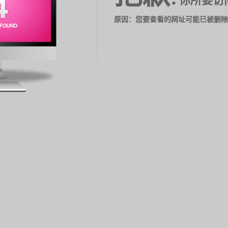
你所要访
原因：您要查看的网址可能已被删除